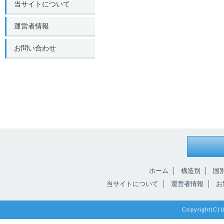
当サイトについて
運営者情報
お問い合わせ
ホーム
構造別
国
当サイトについて
運営者情報
お
Copyright(C)Un