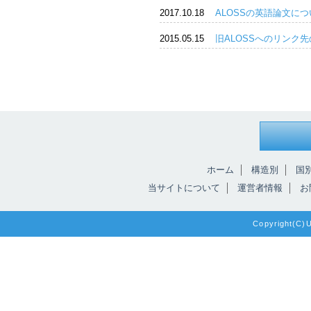
2017.10.18
ALOSSの英語論文につ
2015.05.15
旧ALOSSへのリンク
ホーム
構造別
国
当サイトについて
運営者情報
お
Copyright(C)Un