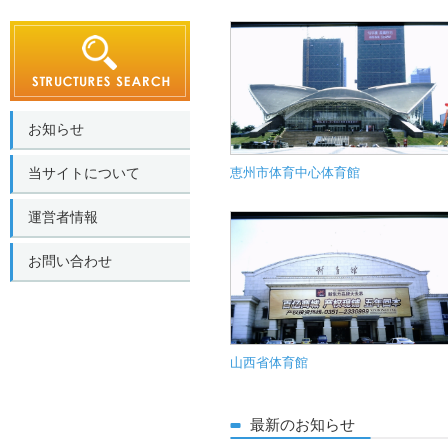
お知らせ
当サイトについて
恵州市体育中心体育館
運営者情報
お問い合わせ
山西省体育館
最新のお知らせ