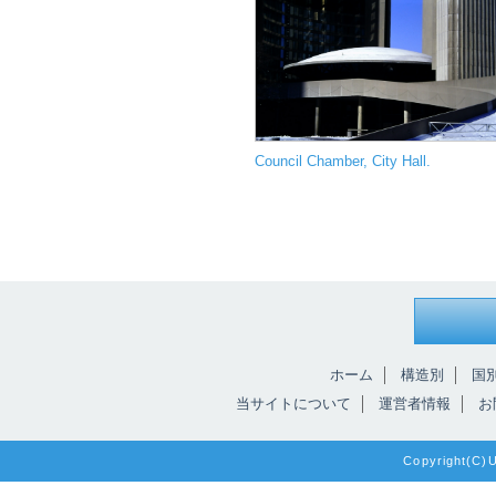
Council Chamber, City Hall.
ホーム
構造別
国
当サイトについて
運営者情報
お
Copyright(C)Un