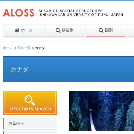
ALBUM OF SPATIAL STRUCTURES
ISHIKAWA LAB UNIVERSITY OF FUKUI JAPAN
ホーム
構造別
国別
ホーム
国名一覧
カナダ
カナダ
お知らせ