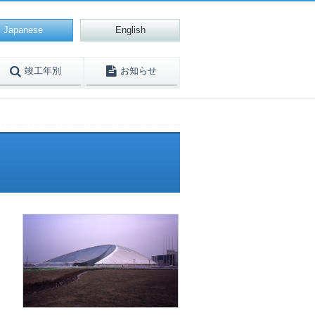
Japanese
English
竣工年別
お知らせ