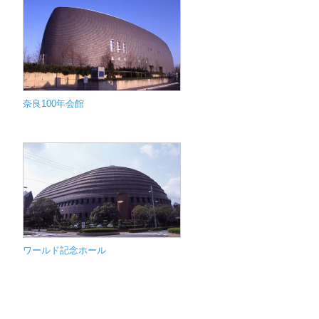
奈良100年会館
ワールド記念ホール