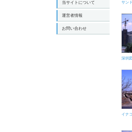
当サイトについて
サン
運営者情報
お問い合わせ
深圳
イナコ