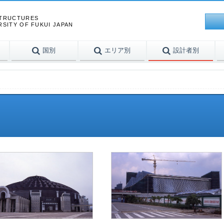
STRUCTURES
RSITY OF FUKUI JAPAN
国別
エリア別
設計者別