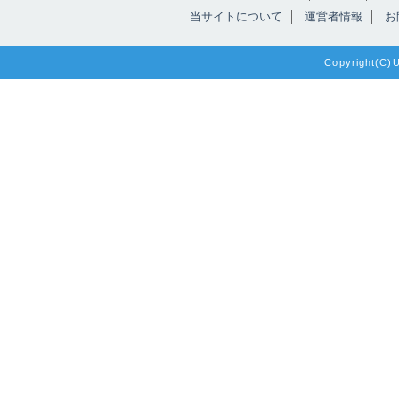
当サイトについて
運営者情報
お
Copyright(C)Un