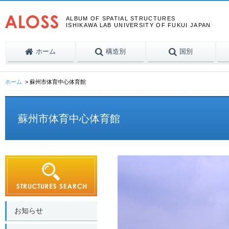
ALBUM OF SPATIAL STRUCTURES
ISHIKAWA LAB UNIVERSITY OF FUKUI JAPAN
ホーム
構造別
国別
ホーム
蘇州市体育中心体育館
蘇州市体育中心体育館
お知らせ