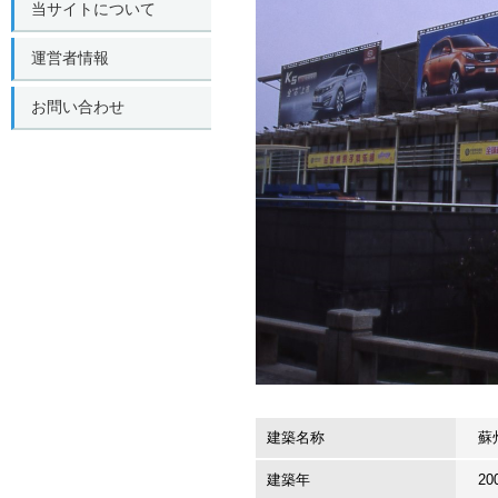
当サイトについて
運営者情報
お問い合わせ
建築名称
蘇
建築年
20