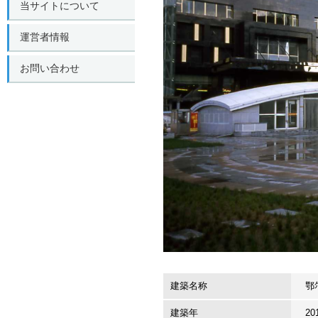
当サイトについて
運営者情報
お問い合わせ
建築名称
鄂
建築年
20