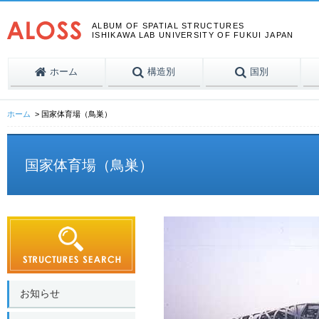
ALBUM OF SPATIAL STRUCTURES
ISHIKAWA LAB UNIVERSITY OF FUKUI JAPAN
ホーム
構造別
国別
ホーム
国家体育場（鳥巣）
国家体育場（鳥巣）
お知らせ