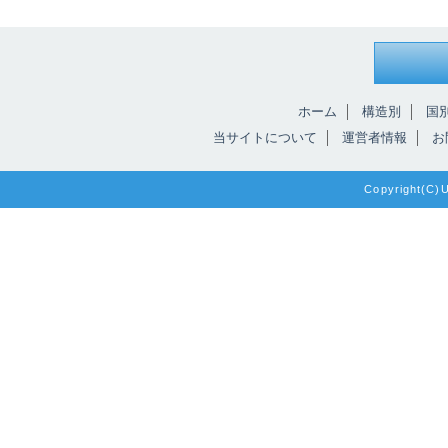
ホーム
構造別
国
当サイトについて
運営者情報
お
Copyright(C)Un