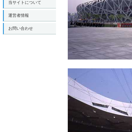
当サイトについて
運営者情報
お問い合わせ