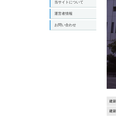
当サイトについて
運営者情報
お問い合わせ
建築
建築