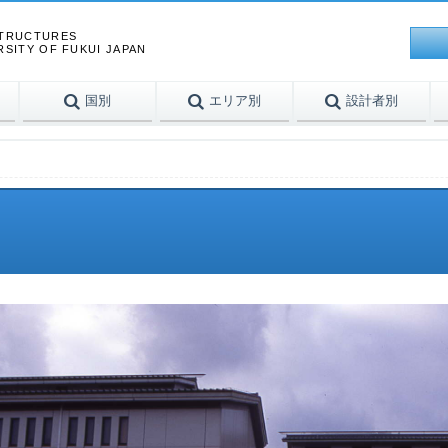
STRUCTURES
RSITY OF FUKUI JAPAN
国別
エリア別
設計者別