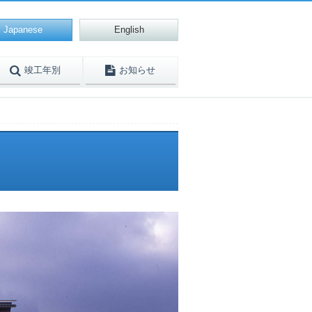
Japanese
English
竣工年別
お知らせ