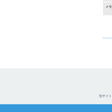
メモ
当サイト