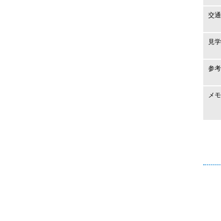
交通
見学
参考
メモ