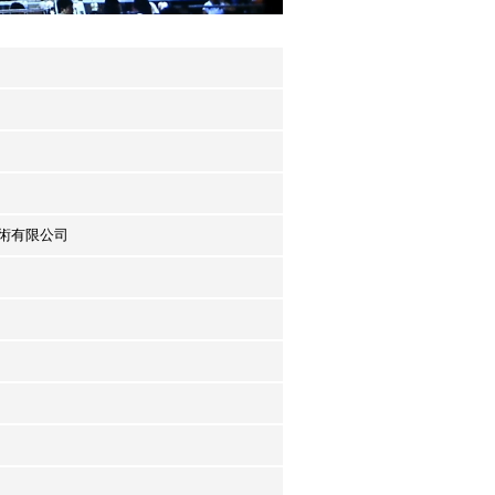
技術有限公司