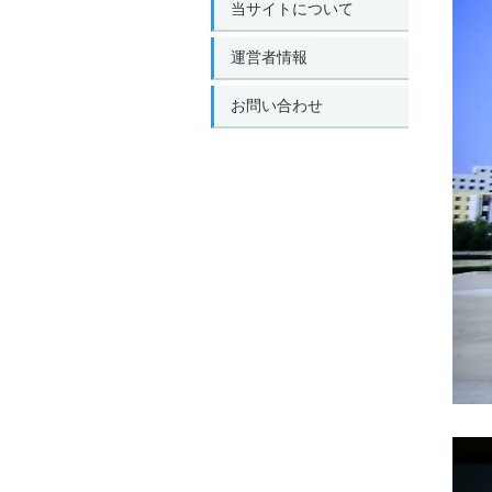
当サイトについて
運営者情報
お問い合わせ