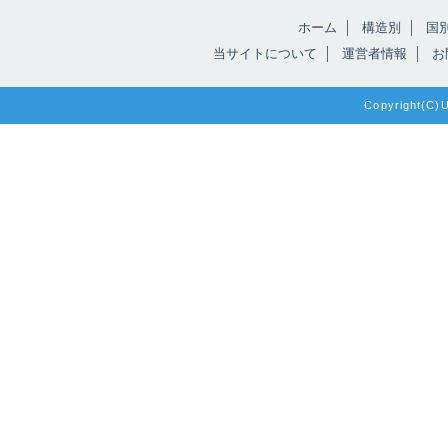
ホーム
構造別
国
当サイトについて
運営者情報
お
Copyright(C)Un