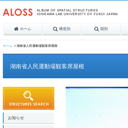
ALBUM OF SPATIAL STRUCTURES
ISHIKAWA LAB UNIVERSITY OF FUKUI JAPAN
ホーム
構造別
国別
ホーム
湖南省人民運動場観客席屋根
湖南省人民運動場観客席屋根
お知らせ