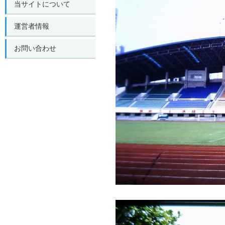
当サイトについて
運営者情報
お問い合わせ