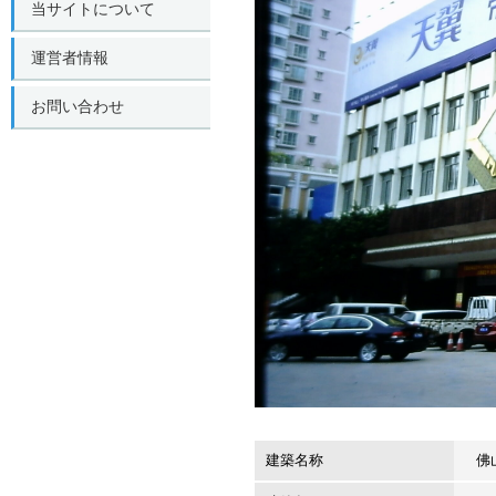
当サイトについて
運営者情報
お問い合わせ
建築名称
佛