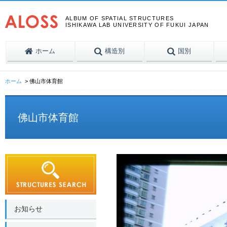
ALBUM OF SPATIAL STRUCTURES
ISHIKAWA LAB UNIVERSITY OF FUKUI JAPAN
ホーム
構造別
国別
ホーム
佛山市体育館
佛山市体育館
お知らせ