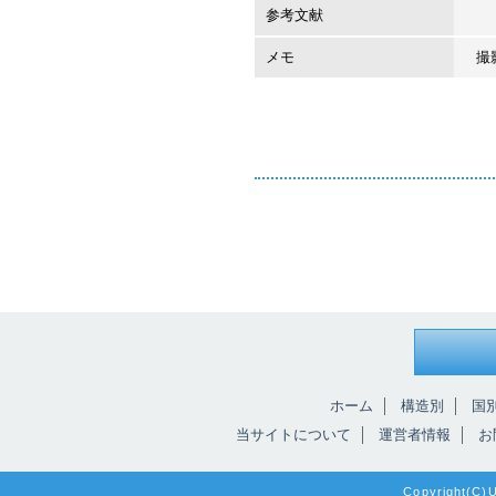
参考文献
メモ
撮影
ホーム
構造別
国
当サイトについて
運営者情報
お
Copyright(C)Un