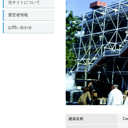
当サイトについて
運営者情報
お問い合わせ
建築名称
Ce