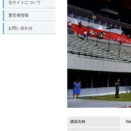
当サイトについて
運営者情報
お問い合わせ
建築名称
Na