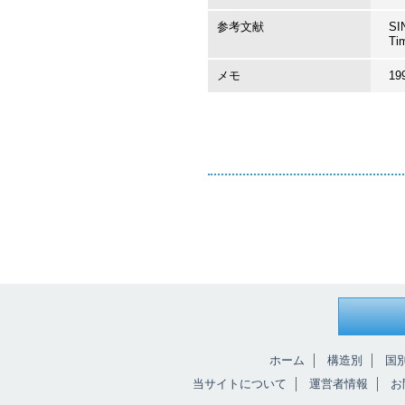
参考文献
SI
Ti
メモ
19
ホーム
構造別
国
当サイトについて
運営者情報
お