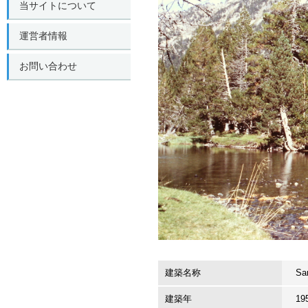
当サイトについて
運営者情報
お問い合わせ
建築名称
Sa
建築年
19