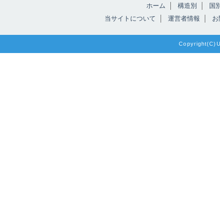
ホーム
構造別
国
当サイトについて
運営者情報
お
Copyright(C)Un