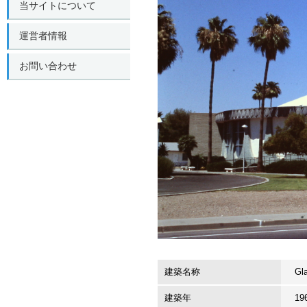
当サイトについて
運営者情報
お問い合わせ
建築名称
Gl
建築年
19