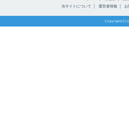
当サイトについて
運営者情報
お
Copyright(C)Un