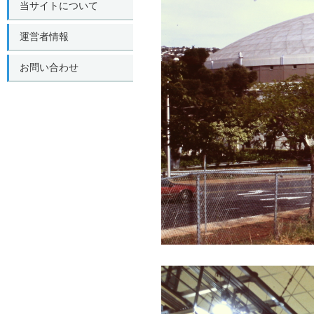
当サイトについて
運営者情報
お問い合わせ