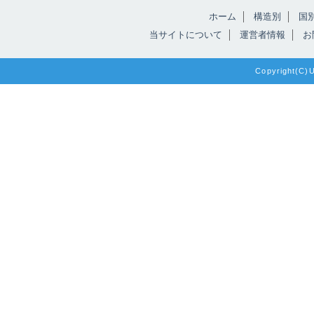
ホーム
構造別
国
当サイトについて
運営者情報
お
Copyright(C)Un