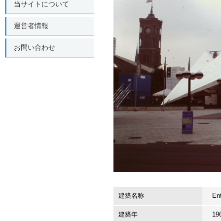
当サイトについて
運営者情報
お問い合わせ
建築名称
En
建築年
19