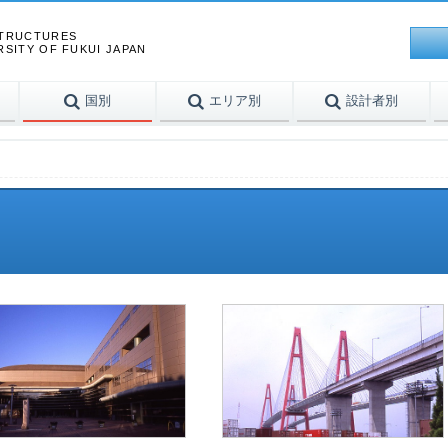
STRUCTURES
RSITY OF FUKUI JAPAN
国別
エリア別
設計者別