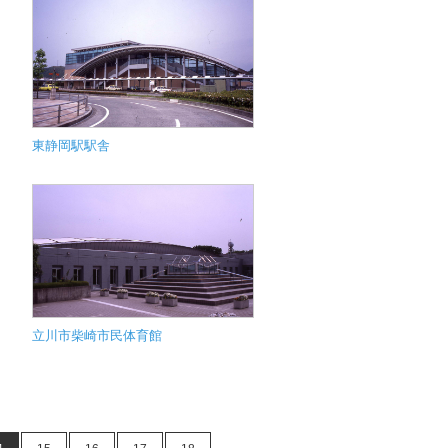
東静岡駅駅舎
立川市柴崎市民体育館