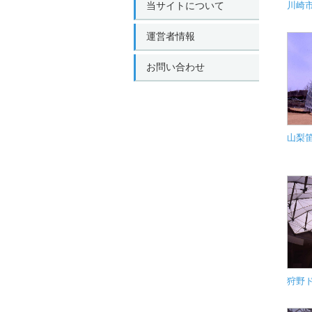
当サイトについて
川崎
運営者情報
お問い合わせ
山梨
狩野