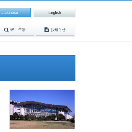
Japanese
English
竣工年別
お知らせ